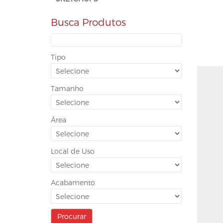
Busca Produtos
Tipo
Tamanho
Área
Local de Uso
Acabamento