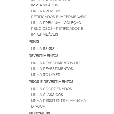
IMPERMEÁVEIS
LINHA PREMIUM -
RETIFICADOS E IMPERMEÁVEIS
LINHA PREMIUM - COLEÇÃO
RELIGIOSOS - RETIFICADOS E
IMPERMEÁVEIS
PISOS
LINHA 58X58
REVESTIMENTOS
LINHA REVESTIMENTOS HD
LINHA REVESTIMENTOS
LINHA 3D LAYER
PISOS E REVESTIMENTOS
LINHA COORDENADOS
LINHA CLÁSSICOS
LINHA RESISTENTE A MANCHA
D'ÁGUA
SKETCHUPS