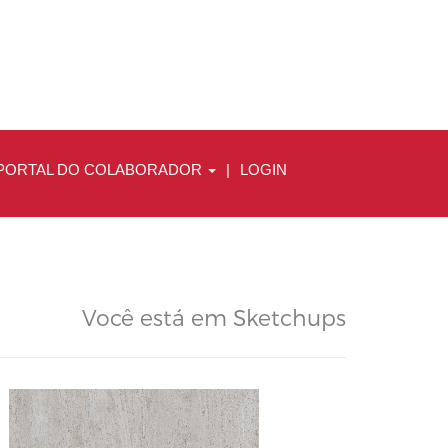
PORTAL DO COLABORADOR
|
LOGIN
Você está em Sketchups