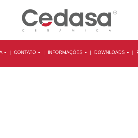
A
|
CONTATO
|
INFORMAÇÕES
|
DOWNLOADS
|