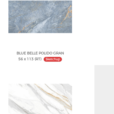
BLUE BELLE POLIDO GRAN
56 x 113 (RT)
Sketchup