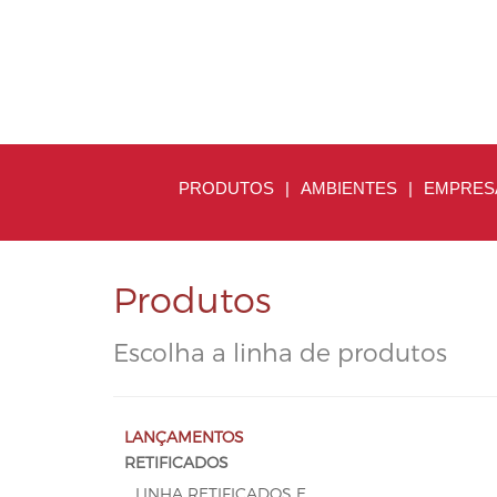
PRODUTOS
|
AMBIENTES
|
EMPRES
Produtos
Escolha a linha de produtos
LANÇAMENTOS
RETIFICADOS
LINHA RETIFICADOS E