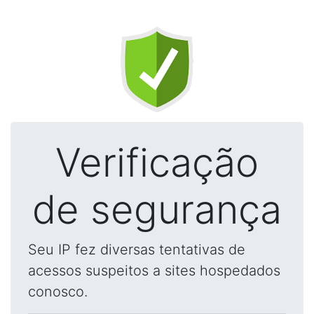
Verificação
de segurança
Seu IP fez diversas tentativas de
acessos suspeitos a sites hospedados
conosco.