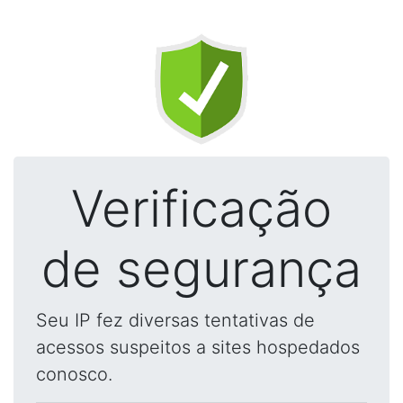
Verificação
de segurança
Seu IP fez diversas tentativas de
acessos suspeitos a sites hospedados
conosco.